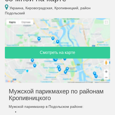
Украина, Кировоградская, Кропивницкий, район
Подольский
Смотреть на карте
Мужской парикмахер по районам
Кропивницкого
Мужской парикмахер в Подольском районе: