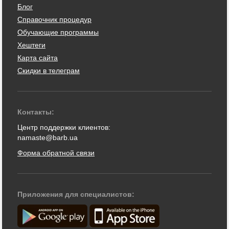
Блог
Справочник процедур
Обучающие программы
Хештеги
Карта сайта
Скидки в телеграм
Контакты:
Центр поддержки клиентов:
namaste@barb.ua
Форма обратной связи
Приложения для специалистов: