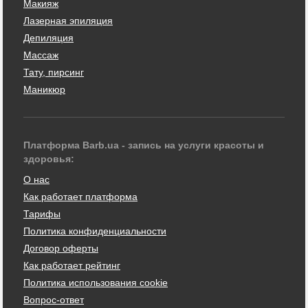
Макияж
Лазерная эпиляция
Депиляция
Массаж
Тату, пирсинг
Маникюр
Платформа Barb.ua - запись на услуги красоты и
здоровья:
О нас
Как работает платформа
Тарифы
Политика конфиденциальности
Договор оферты
Как работает рейтинг
Политика использования cookie
Вопрос-ответ