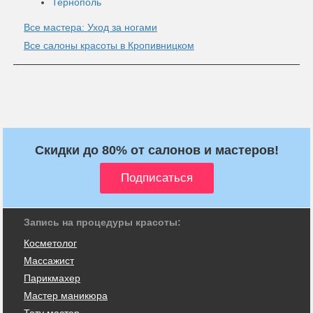
Тернополь
Все мастера: Уход за ногами
Все салоны красоты в Кропивницком
Скидки до 80% от салонов и мастеров!
Запись на процедуры красоты:
Косметолог
Массажист
Парикмахер
Мастер маникюра
Тату мастер