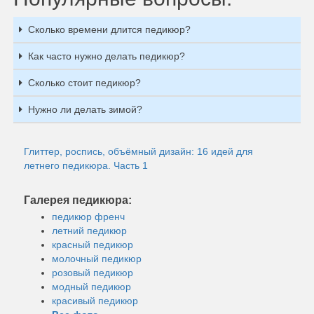
Сколько времени длится педикюр?
Как часто нужно делать педикюр?
Сколько стоит педикюр?
Нужно ли делать зимой?
Глиттер, роспись, объёмный дизайн: 16 идей для
летнего педикюра. Часть 1
Галерея педикюра:
педикюр френч
летний педикюр
красный педикюр
молочный педикюр
розовый педикюр
модный педикюр
красивый педикюр