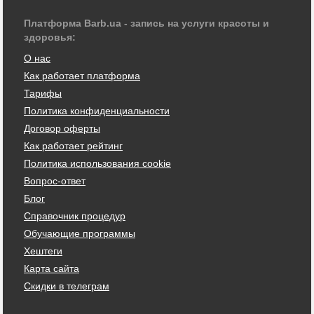
Платформа Barb.ua - запись на услуги красоты и
здоровья:
О нас
Как работает платформа
Тарифы
Политика конфиденциальности
Договор оферты
Как работает рейтинг
Политика использования cookie
Вопрос-ответ
Блог
Справочник процедур
Обучающие программы
Хештеги
Карта сайта
Скидки в телеграм