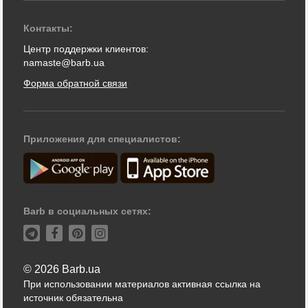
Контакты:
Центр поддержки клиентов:
namaste@barb.ua
Форма обратной связи
Приложения для специалистов:
Barb в социальных сетях:
© 2026 Barb.ua
При использовании материалов активная ссылка на
источник обязательна