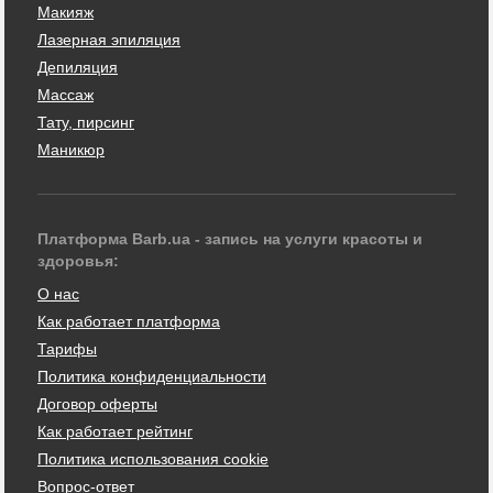
Макияж
Лазерная эпиляция
Депиляция
Массаж
Тату, пирсинг
Маникюр
Платформа Barb.ua - запись на услуги красоты и
здоровья:
О нас
Как работает платформа
Тарифы
Политика конфиденциальности
Договор оферты
Как работает рейтинг
Политика использования cookie
Вопрос-ответ