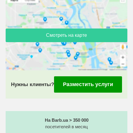
Смотреть на карте
Разместить услуги
Нужны клиенты?
На Barb.ua > 350 000
посетителей в месяц