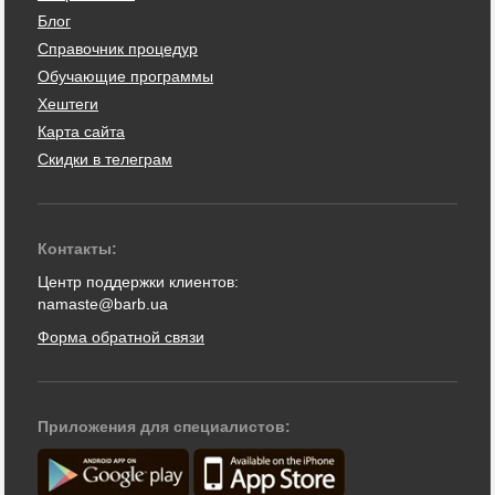
Блог
Справочник процедур
Обучающие программы
Хештеги
Карта сайта
Скидки в телеграм
Контакты:
Центр поддержки клиентов:
namaste@barb.ua
Форма обратной связи
Приложения для специалистов: