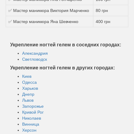
✅ Мастер маникюра Виктория Марченко
80 грн
✅ Мастер маникюра Яна Шевченко
400 грн
Укрепление ногтей гелем в соседних городах:
Александрия
Светловодск
Укрепление ногтей гелем в других городах:
Киев
Одесса
Харьков
Днепр
Львов
Запорожье
Кривой Рог
Николаев
Винница
Херсон