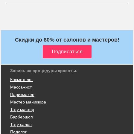
Скидки до 80% от салонов и мастеров!
Запись на процедуры красоты:
Косметолог
Массажист
Парикмахер
Мастер маникюра
Тату мастер
Барбершоп
Тату салон
Подолог