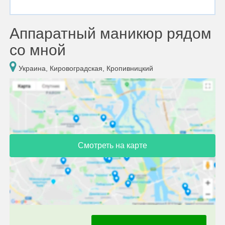
Аппаратный маникюр рядом
со мной
Украина, Кировоградская, Кропивницкий
Смотреть на карте