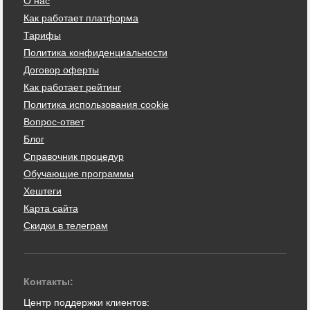
О нас
Как работает платформа
Тарифы
Политика конфиденциальности
Договор оферты
Как работает рейтинг
Политика использования cookie
Вопрос-ответ
Блог
Справочник процедур
Обучающие программы
Хештеги
Карта сайта
Скидки в телеграм
Контакты:
Центр поддержки клиентов: