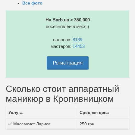
Все фото
На Barb.ua > 350 000
посетителей в месяц
салонов:
8139
мастеров:
14453
Регистрация
Сколько стоит аппаратный
маникюр в Кропивницком
Услуга
Средняя цена
✅ Массажист Лариса
250 грн