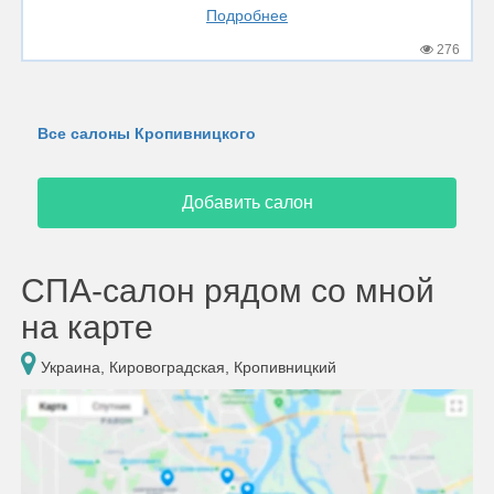
Подробнее
276
Все салоны Кропивницкого
Добавить салон
СПА-салон рядом со мной
на карте
Украина, Кировоградская, Кропивницкий