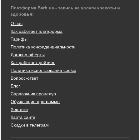
Платформа Barb.ua - запись на услуги красоты и
здоровья:
О нас
Как работает платформа
Тарифы
Политика конфиденциальности
Договор оферты
Как работает рейтинг
Политика использования cookie
Вопрос-ответ
Блог
Справочник процедур
Обучающие программы
Хештеги
Карта сайта
Скидки в телеграм