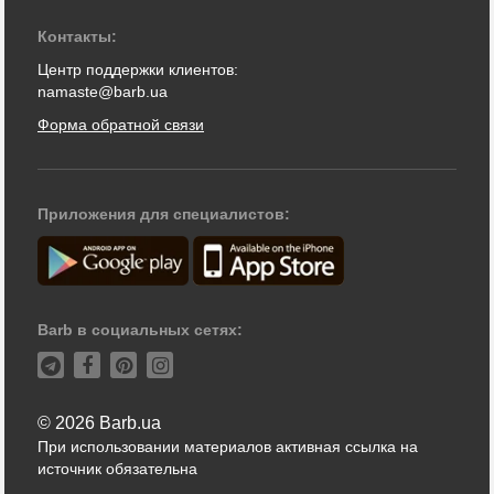
Контакты:
Центр поддержки клиентов:
namaste@barb.ua
Форма обратной связи
Приложения для специалистов:
Barb в социальных сетях:
© 2026 Barb.ua
При использовании материалов активная ссылка на
источник обязательна