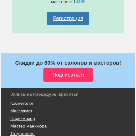
мастеров:
14465
Регистрация
Скидки до 80% от салонов и мастеров!
Запись на процедуры красоты:
Косметолог
Массажист
Парикмахер
Мастер маникюра
Тату мастер