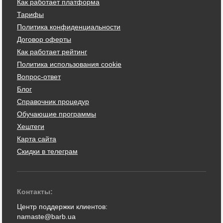
Как работает платформа
Тарифы
Политика конфиденциальности
Договор оферты
Как работает рейтинг
Политика использования cookie
Вопрос-ответ
Блог
Справочник процедур
Обучающие программы
Хештеги
Карта сайта
Скидки в телеграм
Контакты:
Центр поддержки клиентов:
namaste@barb.ua