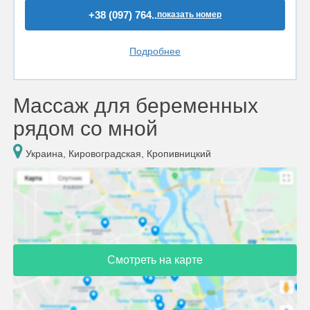
+38 (097) 764..
показать номер
Подробнее
Массаж для беременных
рядом со мной
Украина, Кировоградская, Кропивницкий
Смотреть на карте