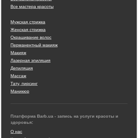
Все мастера красоты
Мужская стрижка
Женская стрижка
Окрашивание волос
Перманентный макияж
Макияж
Лазерная эпиляция
Депиляция
Массаж
Тату, пирсинг
Маникюр
Платформа Barb.ua - запись на услуги красоты и
здоровья:
О нас