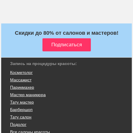
Скидки до 80% от салонов и мастеров!
Запись на процедуры красоты:
Косметолог
Массажист
Парикмахер
Мастер маникюра
Тату мастер
Барбершоп
Тату салон
Подолог
Все салоны красоты