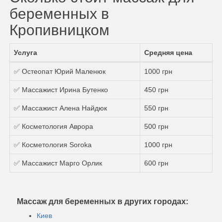
беременных в
Кропивницком
Услуга
Средняя цена
✅ Остеопат Юрий Маленюк
1000 грн
✅ Массажист Ирина Бутенко
450 грн
✅ Массажист Алена Найдюк
550 грн
✅ Косметология Аврора
500 грн
✅ Косметология Soroka
1000 грн
✅ Массажист Марго Орлик
600 грн
Массаж для беременных в других городах:
Киев