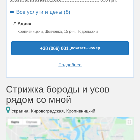
➡️ Все услуги и цены (8)
📍
Адрес
Кропивницкий, Шевченка, 15 р-н. Подольский
+38 (066) 001..
показать номер
Подробнее
Стрижка бороды и усов
рядом со мной
Украина, Кировоградская, Кропивницкий