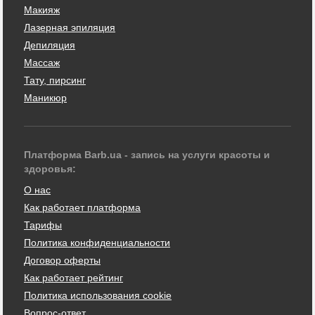
Макияж
Лазерная эпиляция
Депиляция
Массаж
Тату, пирсинг
Маникюр
Платформа Barb.ua - запись на услуги красоты и
здоровья:
О нас
Как работает платформа
Тарифы
Политика конфиденциальности
Договор оферты
Как работает рейтинг
Политика использования cookie
Вопрос-ответ