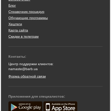
Блог
Справочник процедур
Обучающие программы
Хештеги
Карта сайта
Скидки в телеграм
Контакты:
Центр поддержки клиентов:
namaste@barb.ua
Форма обратной связи
Приложения для специалистов: