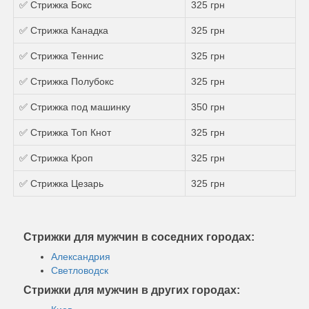
✅ Стрижка Бокс
325 грн
✅ Стрижка Канадка
325 грн
✅ Стрижка Теннис
325 грн
✅ Стрижка Полубокс
325 грн
✅ Стрижка под машинку
350 грн
✅ Стрижка Топ Кнот
325 грн
✅ Стрижка Кроп
325 грн
✅ Стрижка Цезарь
325 грн
Стрижки для мужчин в соседних городах:
Александрия
Светловодск
Стрижки для мужчин в других городах: