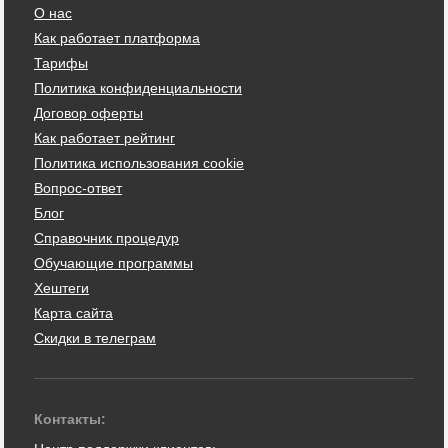
О нас
Как работает платформа
Тарифы
Политика конфиденциальности
Договор оферты
Как работает рейтинг
Политика использования cookie
Вопрос-ответ
Блог
Справочник процедур
Обучающие программы
Хештеги
Карта сайта
Скидки в телеграм
Контакты: