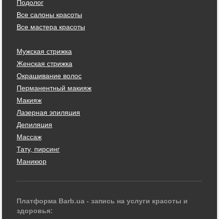
Подолог
Все салоны красоты
Все мастера красоты
Мужская стрижка
Женская стрижка
Окрашивание волос
Перманентный макияж
Макияж
Лазерная эпиляция
Депиляция
Массаж
Тату, пирсинг
Маникюр
Платформа Barb.ua - запись на услуги красоты и
здоровья: