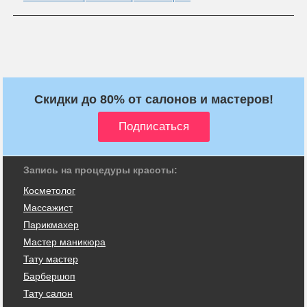
Скидки до 80% от салонов и мастеров!
Запись на процедуры красоты:
Косметолог
Массажист
Парикмахер
Мастер маникюра
Тату мастер
Барбершоп
Тату салон