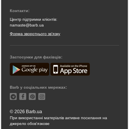
Контакти:
Центр підтримки клієнтів:
namaste@barb.ua
Форма зворотнього зв'язку
Застосунки для фахівців:
Barb у соціальних мережах:
© 2026 Barb.ua
При використанні матеріалів активне посилання на
джерело обов'язкове