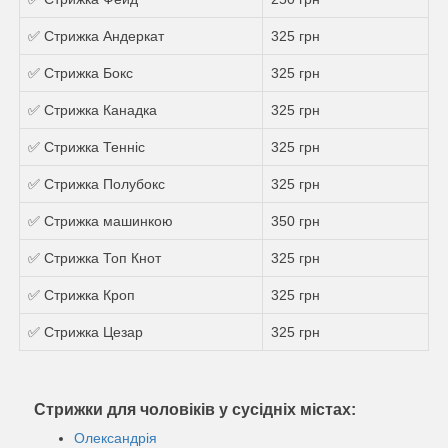
✅ Стрижка Андеркат
325 грн
✅ Стрижка Бокс
325 грн
✅ Стрижка Канадка
325 грн
✅ Стрижка Теннiс
325 грн
✅ Стрижка Полубокс
325 грн
✅ Стрижка машинкою
350 грн
✅ Стрижка Топ Кнот
325 грн
✅ Стрижка Кроп
325 грн
✅ Стрижка Цезар
325 грн
Стрижки для чоловіків у сусідніх містах:
Олександрія