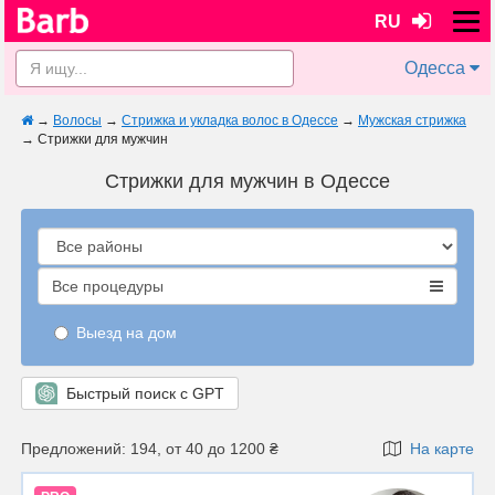
RU
Одесса
→
Волосы
→
Стрижка и укладка волос в Одессе
→
Мужская стрижка
→
Стрижки для мужчин
Стрижки для мужчин в Одессе
Все процедуры
Выезд на дом
Быстрый поиск с GPT
Предложений: 194, от 40 до 1200 ₴
На карте