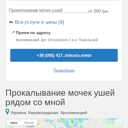
Прокалывание мочек ушей
от 500 грн.
➡️ Все услуги и цены (9)
📍
Прием по адресу
Кропивницкий, вул. Островского 2 р-н. Подольский
+38 (095) 417..
показать номер
Подробнее
Прокалывание мочек ушей
рядом со мной
Украина, Кировоградская, Кропивницкий