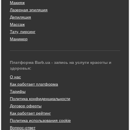
Макияж
Лазерная эпиляция
Депиляция
Массаж
Тату, пирсинг
Маникюр
Платформа Barb.ua - запись на услуги красоты и
здоровья:
О нас
Как работает платформа
Тарифы
Политика конфиденциальности
Договор оферты
Как работает рейтинг
Политика использования cookie
Вопрос-ответ