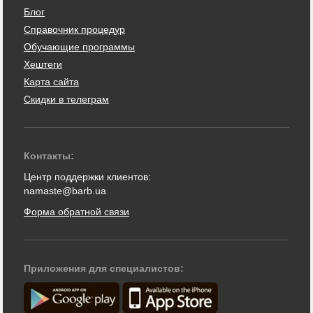
Блог
Справочник процедур
Обучающие программы
Хештеги
Карта сайта
Скидки в телеграм
Контакты:
Центр поддержки клиентов:
namaste@barb.ua
Форма обратной связи
Приложения для специалистов: