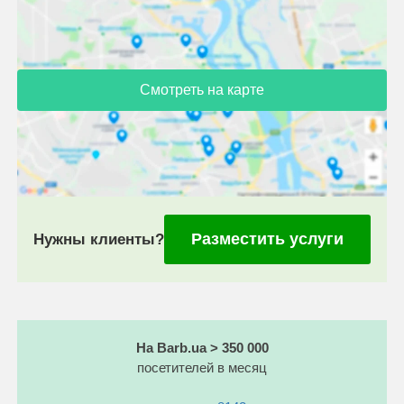
Смотреть на карте
Разместить услуги
Нужны клиенты?
На Barb.ua > 350 000
посетителей в месяц