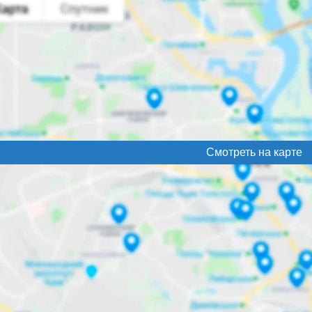
Смотреть на карте