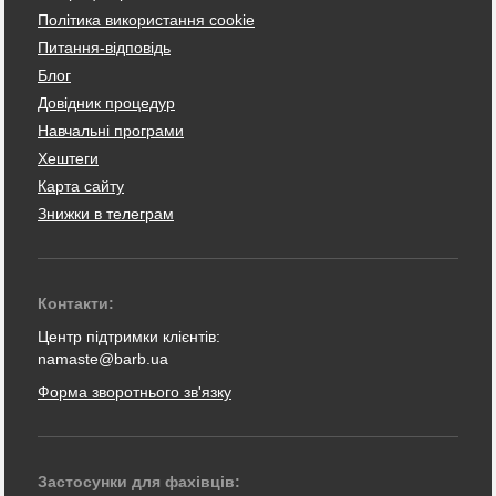
Політика використання cookie
Питання-відповідь
Блог
Довідник процедур
Навчальні програми
Хештеги
Карта сайту
Знижки в телеграм
Контакти:
Центр підтримки клієнтів:
namaste@barb.ua
Форма зворотнього зв'язку
Застосунки для фахівців: