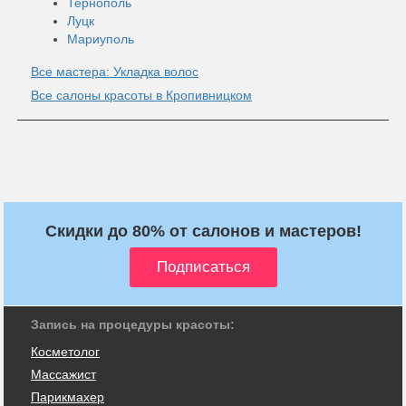
Тернополь
Луцк
Мариуполь
Все мастера: Укладка волос
Все салоны красоты в Кропивницком
Скидки до 80% от салонов и мастеров!
Запись на процедуры красоты:
Косметолог
Массажист
Парикмахер