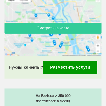
Смотреть на карте
Разместить услуги
Нужны клиенты?
На Barb.ua > 350 000
посетителей в месяц