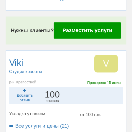
Разместить услуги
Нужны клиенты?
Viki
V
Студия красоты
р-н. Крепостной
Проверено
15 июля
100
Добавить
отзыв
звонков
Укладка утюжком
от 100 грн.
➡️ Все услуги и цены (21)