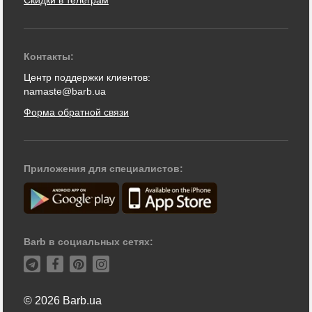
Контакты:
Центр поддержки клиентов:
namaste@barb.ua
Форма обратной связи
Приложения для специалистов:
Barb в социальных сетях:
© 2026 Barb.ua