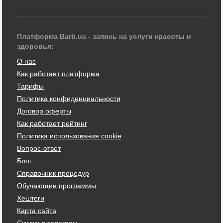
Платформа Barb.ua - запись на услуги красоты и
здоровья:
О нас
Как работает платформа
Тарифы
Политика конфиденциальности
Договор оферты
Как работает рейтинг
Политика использования cookie
Вопрос-ответ
Блог
Справочник процедур
Обучающие программы
Хештеги
Карта сайта
Скидки в телеграм