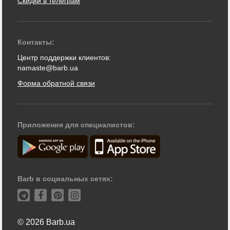
Скидки в телеграм
Контакты:
Центр поддержки клиентов:
namaste@barb.ua
Форма обратной связи
Приложения для специалистов:
Barb в социальных сетях:
© 2026 Barb.ua