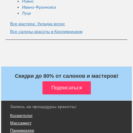
Ровно
Ивано-Франковск
Луцк
Все мастера: Укладка волос
Все салоны красоты в Кропивницком
Скидки до 80% от салонов и мастеров!
Запись на процедуры красоты:
Косметолог
Массажист
Парикмахер