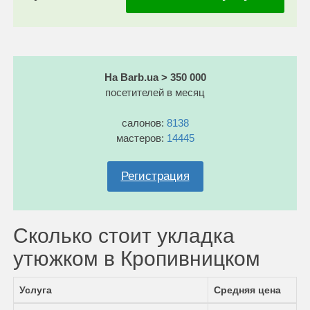
На Barb.ua > 350 000
посетителей в месяц
салонов:
8138
мастеров:
14445
Регистрация
Сколько стоит укладка
утюжком в Кропивницком
Услуга
Средняя цена