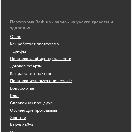
Платформа Barb.ua - запись на услуги красоты и
здоровья:
О нас
Как работает платформа
Тарифы
Политика конфиденциальности
Договор оферты
Как работает рейтинг
Политика использования cookie
Вопрос-ответ
Блог
Справочник процедур
Обучающие программы
Хештеги
Карта сайта