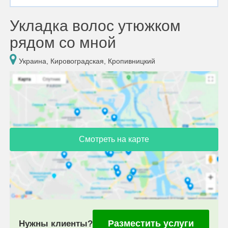
Укладка волос утюжком
рядом со мной
Украина, Кировоградская, Кропивницкий
Смотреть на карте
Разместить услуги
Нужны клиенты?