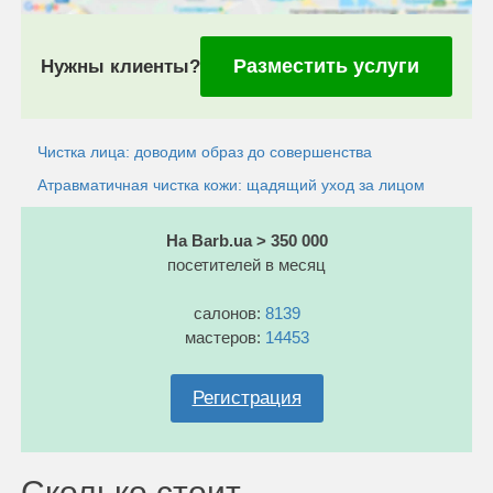
Разместить услуги
Нужны клиенты?
Чистка лица: доводим образ до совершенства
Атравматичная чистка кожи: щадящий уход за лицом
На Barb.ua > 350 000
посетителей в месяц
салонов:
8139
мастеров:
14453
Регистрация
Сколько стоит