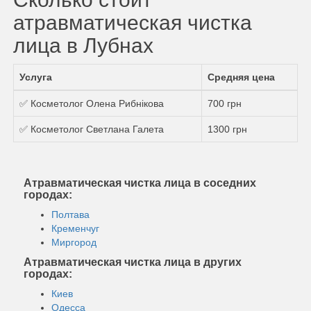
атравматическая чистка
лица в Лубнах
Услуга
Средняя цена
✅ Косметолог Олена Рибнікова
700 грн
✅ Косметолог Светлана Галета
1300 грн
Атравматическая чистка лица в соседних
городах:
Полтава
Кременчуг
Миргород
Атравматическая чистка лица в других
городах:
Киев
Одесса