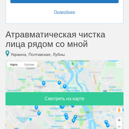
Подробнее
Атравматическая чистка
лица рядом со мной
Украина, Полтавская, Лубны
Смотреть на карте