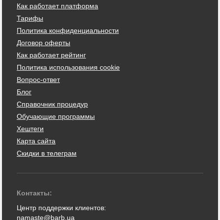
Как работает платформа
Тарифы
Политика конфиденциальности
Договор оферты
Как работает рейтинг
Политика использования cookie
Вопрос-ответ
Блог
Справочник процедур
Обучающие программы
Хештеги
Карта сайта
Скидки в телеграм
Контакты:
Центр поддержки клиентов:
namaste@barb.ua