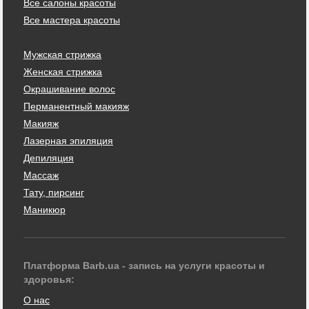
Все салоны красоты
Все мастера красоты
Мужская стрижка
Женская стрижка
Окрашивание волос
Перманентный макияж
Макияж
Лазерная эпиляция
Депиляция
Массаж
Тату, пирсинг
Маникюр
Платформа Barb.ua - запись на услуги красоты и
здоровья:
О нас