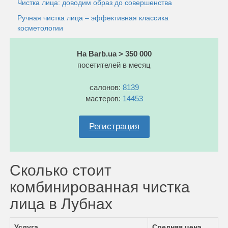
Чистка лица: доводим образ до совершенства
Ручная чистка лица – эффективная классика
косметологии
На Barb.ua > 350 000
посетителей в месяц
салонов:
8139
мастеров:
14453
Регистрация
Сколько стоит
комбинированная чистка
лица в Лубнах
Услуга
Средняя цена