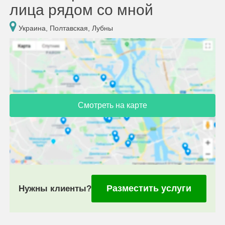
лица рядом со мной
Украина, Полтавская, Лубны
Смотреть на карте
Разместить услуги
Нужны клиенты?