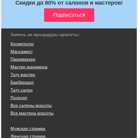
Скидки до 80% от салонов и мастеров!
Запись на процедуры красоты:
Косметолог
Массажист
Парикмахер
Мастер маникюра
Тату мастер
Барбершоп
Тату салон
Подолог
Все салоны красоты
Все мастера красоты
Мужская стрижка
Женская стрижка