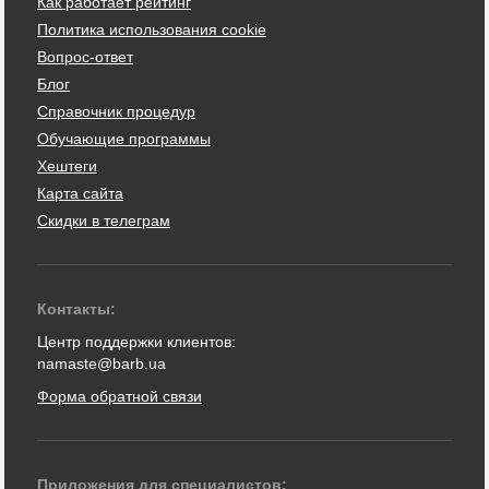
Как работает рейтинг
Политика использования cookie
Вопрос-ответ
Блог
Справочник процедур
Обучающие программы
Хештеги
Карта сайта
Скидки в телеграм
Контакты:
Центр поддержки клиентов:
namaste@barb.ua
Форма обратной связи
Приложения для специалистов: