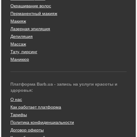
Окрашивание волос
Перманентный макияж
Макияж
Лазерная эпиляция
Депиляция
Массаж
Тату, пирсинг
Маникюр
Платформа Barb.ua - запись на услуги красоты и
здоровья:
О нас
Как работает платформа
Тарифы
Политика конфиденциальности
Договор оферты