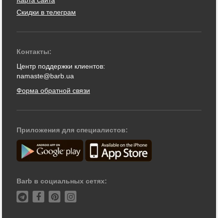
Скидки в телеграм
Контакты:
Центр поддержки клиентов:
namaste@barb.ua
Форма обратной связи
Приложения для специалистов:
Barb в социальных сетях: