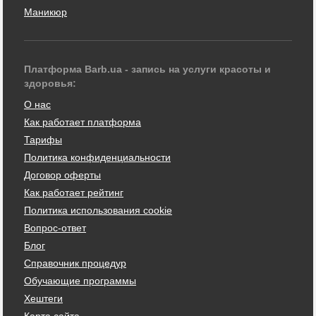
Маникюр
Платформа Barb.ua - запись на услуги красоты и
здоровья:
О нас
Как работает платформа
Тарифы
Политика конфиденциальности
Договор оферты
Как работает рейтинг
Политика использования cookie
Вопрос-ответ
Блог
Справочник процедур
Обучающие программы
Хештеги
Карта сайта