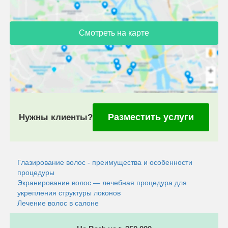
Смотреть на карте
Разместить услуги
Нужны клиенты?
Глазирование волос - преимущества и особенности
процедуры
Экранирование волос — лечебная процедура для
укрепления структуры локонов
Лечение волос в салоне