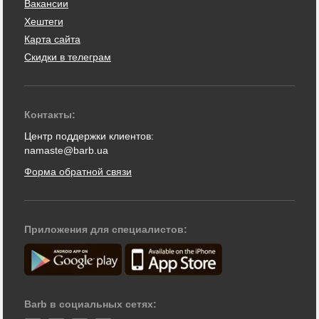
Вакансии
Хештеги
Карта сайта
Скидки в телеграм
Контакты:
Центр поддержки клиентов:
namaste@barb.ua
Форма обратной связи
Приложения для специалистов:
Barb в социальных сетях: