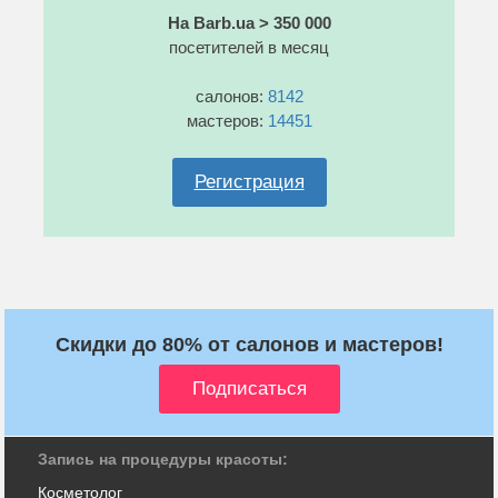
На Barb.ua > 350 000
посетителей в месяц
салонов:
8142
мастеров:
14451
Регистрация
Скидки до 80% от салонов и мастеров!
Запись на процедуры красоты:
Косметолог