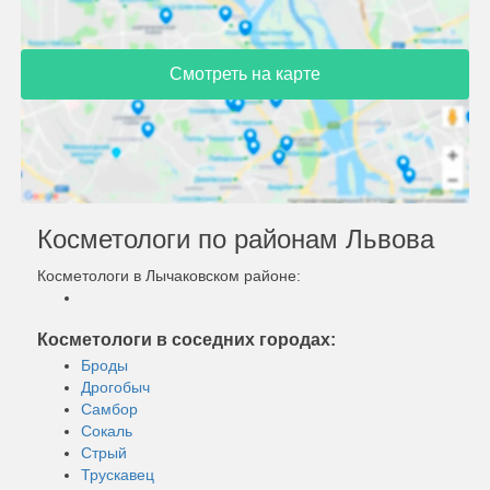
Смотреть на карте
Косметологи по районам Львова
Косметологи в Лычаковском районе:
Косметологи в соседних городах:
Броды
Дрогобыч
Самбор
Сокаль
Стрый
Трускавец