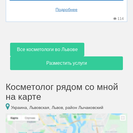
Подробнее
114
Все косметологи во Львове
Разместить услуги
Косметолог рядом со мной
на карте
Украина, Львовская, Львов, район Лычаковский