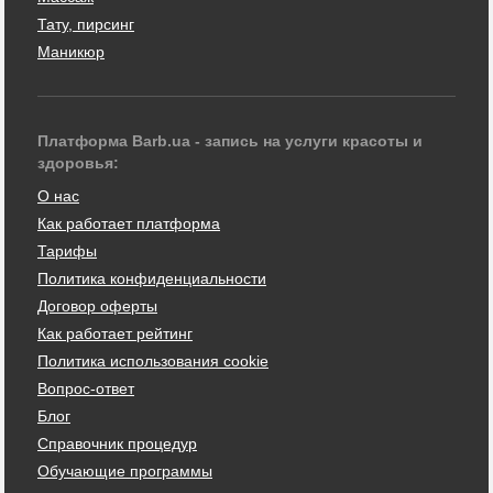
Тату, пирсинг
Маникюр
Платформа Barb.ua - запись на услуги красоты и
здоровья:
О нас
Как работает платформа
Тарифы
Политика конфиденциальности
Договор оферты
Как работает рейтинг
Политика использования cookie
Вопрос-ответ
Блог
Справочник процедур
Обучающие программы