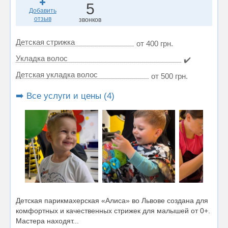
5
Добавить
отзыв
звонков
Детская стрижка
от 400 грн.
Укладка волос
✔️
Детская укладка волос
от 500 грн.
➡️ Все услуги и цены (4)
Детская парикмахерская «Алиса» во Львове создана для
комфортных и качественных стрижек для малышей от 0+.
Мастера находят...