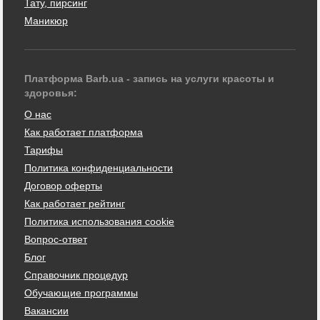
Тату, пирсинг
Маникюр
Платформа Barb.ua - запись на услуги красоты и
здоровья:
О нас
Как работает платформа
Тарифы
Политика конфиденциальности
Договор оферты
Как работает рейтинг
Политика использования cookie
Вопрос-ответ
Блог
Справочник процедур
Обучающие программы
Вакансии