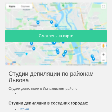
Смотреть на карте
Студии депиляции по районам
Львова
Студии депиляции в Лычаковском районе:
Студии депиляции в соседних городах:
Стрый