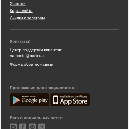
Хештеги
Карта сайта
Скидки в телеграм
Контакты:
Центр поддержки клиентов:
namaste@barb.ua
Форма обратной связи
Приложения для специалистов:
Barb в социальных сетях: