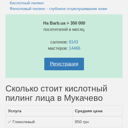
Кислотный пилинг
Феноловый пилинг - глубокое отшелушивание кожи
На Barb.ua > 350 000
посетителей в месяц
салонов:
8143
мастеров:
14466
Регистрация
Сколько стоит кислотный
пилинг лица в Мукачево
Услуга
Средняя цена
✅ Гликолевый
850 грн