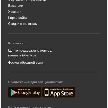
Вакансии
Хештеги
Карта сайта
Скидки в телеграм
Контакты:
Центр поддержки клиентов:
namaste@barb.ua
Форма обратной связи
Приложения для специалистов:
Barb в социальных сетях: