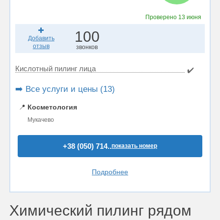
Проверено
13 июня
100
Добавить
отзыв
звонков
Кислотный пилинг лица
✔️
➡️ Все услуги и цены (13)
📍
Косметология
Мукачево
+38 (050) 714..
показать номер
Подробнее
Химический пилинг рядом