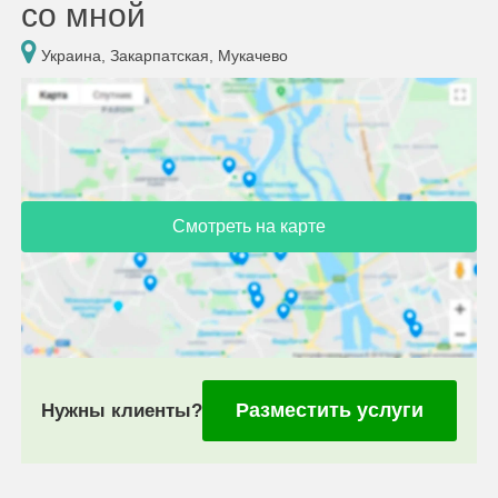
со мной
Украина, Закарпатская, Мукачево
Смотреть на карте
Разместить услуги
Нужны клиенты?