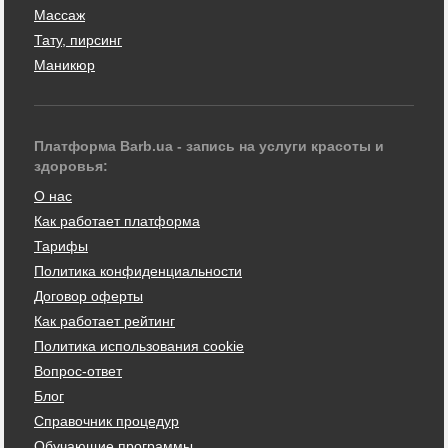
Массаж
Тату, пирсинг
Маникюр
Платформа Barb.ua - запись на услуги красоты и
здоровья:
О нас
Как работает платформа
Тарифы
Политика конфиденциальности
Договор оферты
Как работает рейтинг
Политика использования cookie
Вопрос-ответ
Блог
Справочник процедур
Обучающие программы