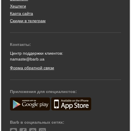
Хештеги
Карта сайта
Скидки в телеграм
Контакты:
Центр поддержки клиентов:
namaste@barb.ua
Форма обратной связи
Приложения для специалистов:
Barb в социальных сетях: