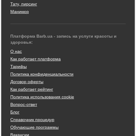
Тату, пирсинг
Маникюр
Платформа Barb.ua - запись на услуги красоты и
здоровья:
О нас
Как работает платформа
Тарифы
Политика конфиденциальности
Договор оферты
Как работает рейтинг
Политика использования cookie
Вопрос-ответ
Блог
Справочник процедур
Обучающие программы
Вакансии