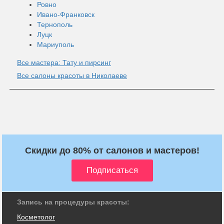
Ровно
Ивано-Франковск
Тернополь
Луцк
Мариуполь
Все мастера: Тату и пирсинг
Все салоны красоты в Николаеве
Скидки до 80% от салонов и мастеров!
Запись на процедуры красоты:
Косметолог