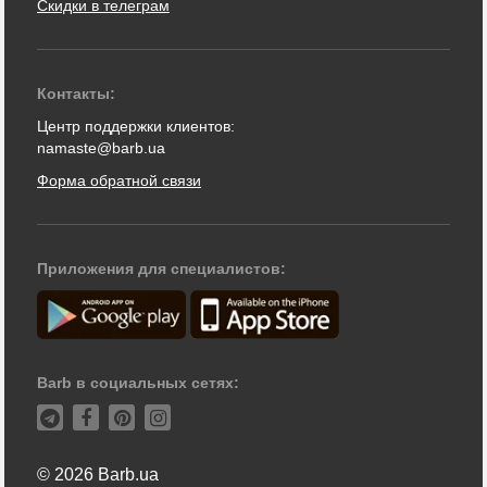
Скидки в телеграм
Контакты:
Центр поддержки клиентов:
namaste@barb.ua
Форма обратной связи
Приложения для специалистов:
Barb в социальных сетях:
© 2026 Barb.ua