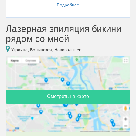
Подробнее
Лазерная эпиляция бикини
рядом со мной
Украина, Волынская, Нововолынск
Смотреть на карте