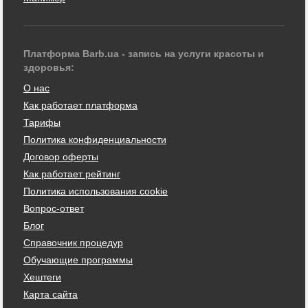
Платформа Barb.ua - запись на услуги красоты и
здоровья:
О нас
Как работает платформа
Тарифы
Политика конфиденциальности
Договор оферты
Как работает рейтинг
Политика использования cookie
Вопрос-ответ
Блог
Справочник процедур
Обучающие программы
Хештеги
Карта сайта