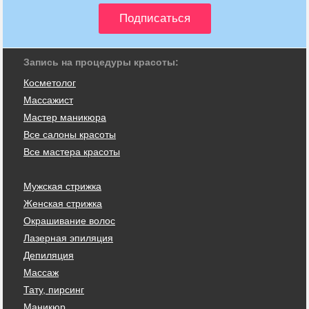
Запись на процедуры красоты:
Косметолог
Массажист
Мастер маникюра
Все салоны красоты
Все мастера красоты
Мужская стрижка
Женская стрижка
Окрашивание волос
Лазерная эпиляция
Депиляция
Массаж
Тату, пирсинг
Маникюр