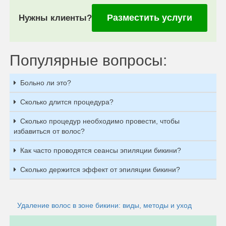
Разместить услуги
Нужны клиенты?
Популярные вопросы:
Больно ли это?
Сколько длится процедура?
Сколько процедур необходимо провести, чтобы
избавиться от волос?
Как часто проводятся сеансы эпиляции бикини?
Сколько держится эффект от эпиляции бикини?
Удаление волос в зоне бикини: виды, методы и уход