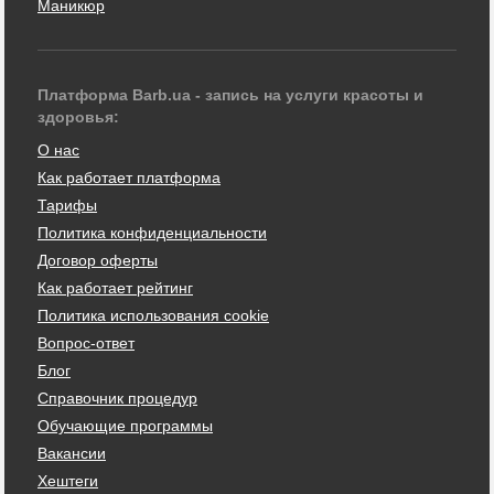
Маникюр
Платформа Barb.ua - запись на услуги красоты и
здоровья:
О нас
Как работает платформа
Тарифы
Политика конфиденциальности
Договор оферты
Как работает рейтинг
Политика использования cookie
Вопрос-ответ
Блог
Справочник процедур
Обучающие программы
Вакансии
Хештеги