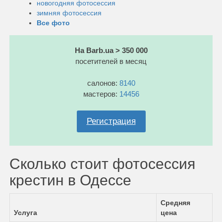
новогодняя фотосессия
зимняя фотосессия
Все фото
На Barb.ua > 350 000
посетителей в месяц
салонов:
8140
мастеров:
14456
Регистрация
Сколько стоит фотосессия
крестин в Одессе
Средняя
Услуга
цена