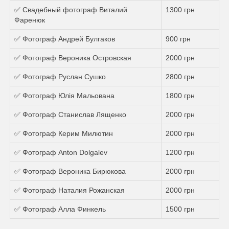
✅ Свадебный фотограф Виталий
1300 грн
Фаренюк
✅ Фотограф Андрей Булгаков
900 грн
✅ Фотограф Вероника Островская
2000 грн
✅ Фотограф Руслан Сушко
2800 грн
✅ Фотограф Юлія Мальована
1800 грн
✅ Фотограф Станислав Лященко
2000 грн
✅ Фотограф Керим Милютин
2000 грн
✅ Фотограф Anton Dolgalev
1200 грн
✅ Фотограф Вероника Бирюкова
2000 грн
✅ Фотограф Наталия Рожанская
2000 грн
✅ Фотограф Алла Финкель
1500 грн