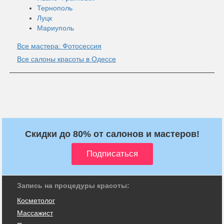
Тернополь
Луцк
Мариуполь
Все мастера: Фотосессия
Все салоны красоты в Одессе
Скидки до 80% от салонов и мастеров!
Запись на процедуры красоты:
Косметолог
Массажист