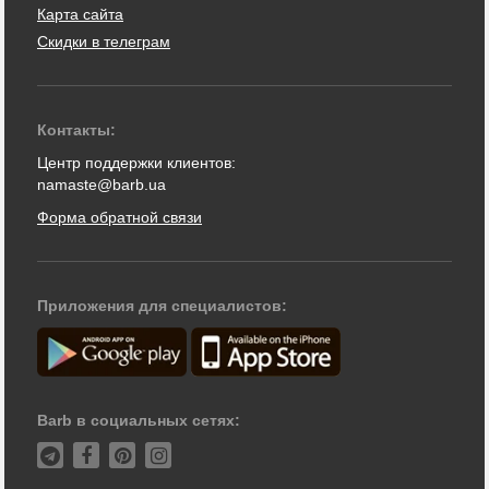
Карта сайта
Скидки в телеграм
Контакты:
Центр поддержки клиентов:
namaste@barb.ua
Форма обратной связи
Приложения для специалистов:
Barb в социальных сетях: