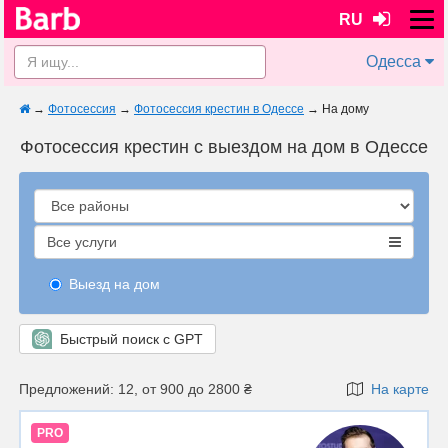
RU
Одесса
→
Фотосессия
→
Фотосессия крестин в Одессе
→
На дому
Фотосессия крестин с выездом на дом в Одессе
Все услуги
Выезд на дом
Быстрый поиск с GPT
Предложений: 12, от 900 до 2800 ₴
На карте
PRO