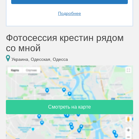
Подробнее
Фотосессия крестин рядом
со мной
Украина, Одесская, Одесса
Смотреть на карте