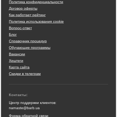
Политика конфиденциальности
Договор оферты
Как работает рейтинг
Политика использования cookie
Вопрос-ответ
Блог
Справочник процедур
Обучающие программы
Вакансии
Хештеги
Карта сайта
Скидки в телеграм
Контакты:
Центр поддержки клиентов:
namaste@barb.ua
Форма обратной связи