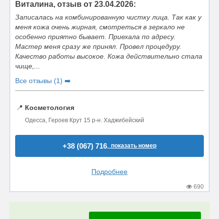
Виталина, отзыв от 23.04.2026:
Записалась на комбинированную чистку лица. Так как у
меня кожа очень жирная, смотреться в зеркало не
особенно приятно бывает. Приехала по адресу.
Мастер меня сразу же принял. Провел процедуру.
Качество работы высокое. Кожа действительно стала
чище,...
Все отзывы (1) ➡️
📍
Косметология
Одесса, Героев Крут 15 р-н. Хаджибейский
+38 (067) 716..
показать номер
Подробнее
690