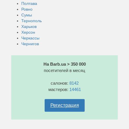
Полтава
Ровно
Сумы
Тернополь
Харьков
Херсон
Черкассы
Чернигов
На Barb.ua > 350 000
посетителей в месяц
салонов:
8142
мастеров:
14461
Регистрация