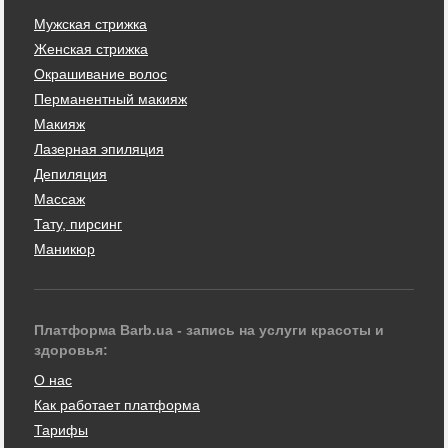
Мужская стрижка
Женская стрижка
Окрашивание волос
Перманентный макияж
Макияж
Лазерная эпиляция
Депиляция
Массаж
Тату, пирсинг
Маникюр
Платформа Barb.ua - запись на услуги красоты и
здоровья:
О нас
Как работает платформа
Тарифы