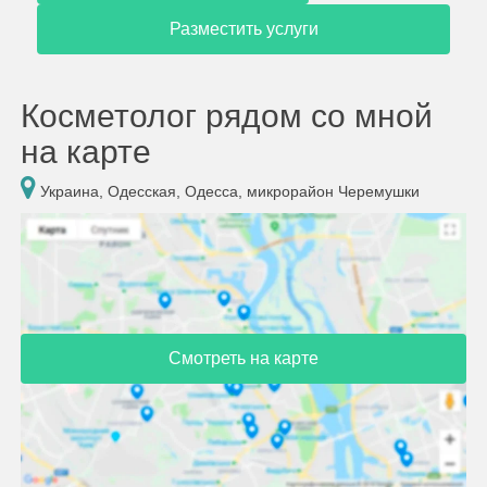
Разместить услуги
Косметолог рядом со мной
на карте
Украина, Одесская, Одесса, микрорайон Черемушки
Смотреть на карте