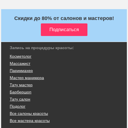
Скидки до 80% от салонов и мастеров!
Запись на процедуры красоты:
Косметолог
Массажист
Парикмахер
Мастер маникюра
Тату мастер
Барбершоп
Тату салон
Подолог
Все салоны красоты
Все мастера красоты