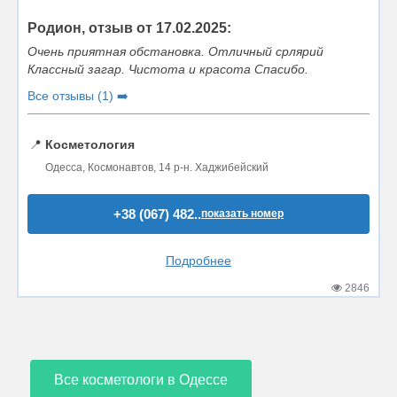
Родион, отзыв от 17.02.2025:
Очень приятная обстановка. Отличный срлярий
Классный загар. Чистота и красота Спасибо.
Все отзывы (1) ➡️
📍
Косметология
Одесса, Космонавтов, 14 р-н. Хаджибейский
+38 (067) 482..
показать номер
Подробнее
2846
Все косметологи в Одессе