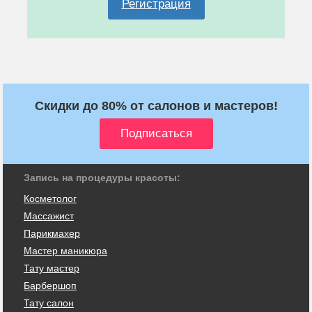
Регистрация
Скидки до 80% от салонов и мастеров!
Запись на процедуры красоты:
Косметолог
Массажист
Парикмахер
Мастер маникюра
Тату мастер
Барбершоп
Тату салон