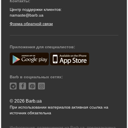
Контакты:
Центр поддержки клиентов:
namaste@barb.ua
Форма обратной связи
Приложения для специалистов:
Barb в социальных сетях:
© 2026 Barb.ua
При использовании материалов активная ссылка на
источник обязательна
Информация, размещенная на Barb.ua, предназначена