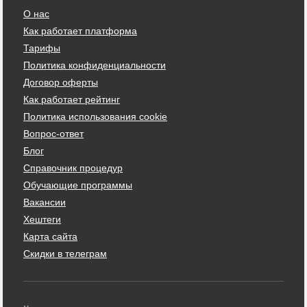
О нас
Как работает платформа
Тарифы
Политика конфиденциальности
Договор оферты
Как работает рейтинг
Политика использования cookie
Вопрос-ответ
Блог
Справочник процедур
Обучающие программы
Вакансии
Хештеги
Карта сайта
Скидки в телеграм