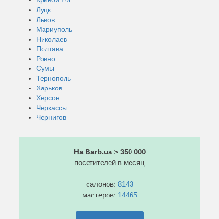
Луцк
Львов
Мариуполь
Николаев
Полтава
Ровно
Сумы
Тернополь
Харьков
Херсон
Черкассы
Чернигов
На Barb.ua > 350 000
посетителей в месяц
салонов:
8143
мастеров:
14465