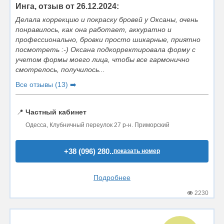
Инга, отзыв от 26.12.2024:
Делала коррекцию и покраску бровей у Оксаны, очень
понравилось, как она работает, аккуратно и
профессионально, бровки просто шикарные, приятно
посмотреть :-) Оксана подкорректировала форму с
учетом формы моего лица, чтобы все гармонично
смотрелось, получилось...
Все отзывы (13) ➡️
📍
Частный кабинет
Одесса, Клубничный переулок 27 р-н. Приморский
+38 (096) 280..
показать номер
Подробнее
2230