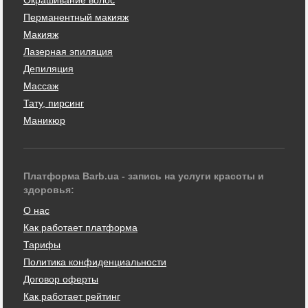
Перманентный макияж
Макияж
Лазерная эпиляция
Депиляция
Массаж
Тату, пирсинг
Маникюр
Платформа Barb.ua - запись на услуги красоты и
здоровья:
О нас
Как работает платформа
Тарифы
Политика конфиденциальности
Договор оферты
Как работает рейтинг