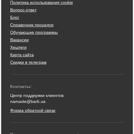
Политика использования cookie
Вопрос-ответ
Блог
Справочник процедур
Обучающие программы
Вакансии
Хештеги
Карта сайта
Скидки в телеграм
Контакты:
Центр поддержки клиентов:
namaste@barb.ua
Форма обратной связи