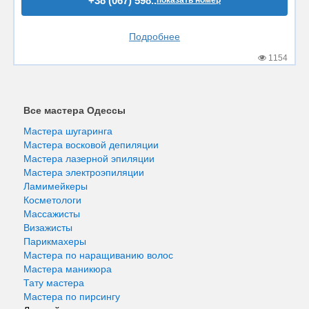
+38 (067) 598..
Подробнее
1154
Все мастера Одессы
Мастера шугаринга
Мастера восковой депиляции
Мастера лазерной эпиляции
Мастера электроэпиляции
Ламимейкеры
Косметологи
Массажисты
Визажисты
Парикмахеры
Мастера по наращиванию волос
Мастера маникюра
Тату мастера
Мастера по пирсингу