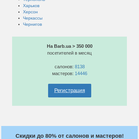
Харьков
Херсон
Черкассы
Чернигов
На Barb.ua > 350 000
посетителей в месяц
салонов:
8138
мастеров:
14446
Регистрация
Скидки до 80% от салонов и мастеров!