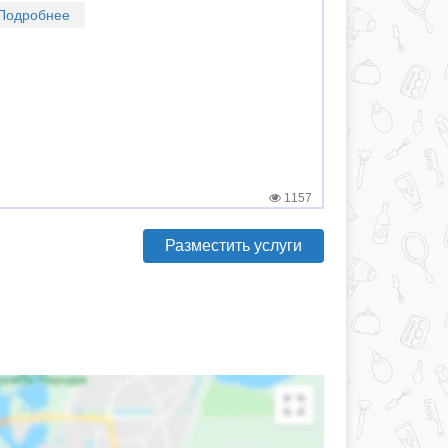
Подробнее
1157
Разместить услуги