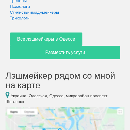
Тренеры
Психологи
Стилисты-имиджмейкеры
Трихологи
Все лэшмейкеры в Одессе
Разместить услуги
Лэшмейкер рядом со мной
на карте
Украина, Одесская, Одесса, микрорайон проспект
Шевченко