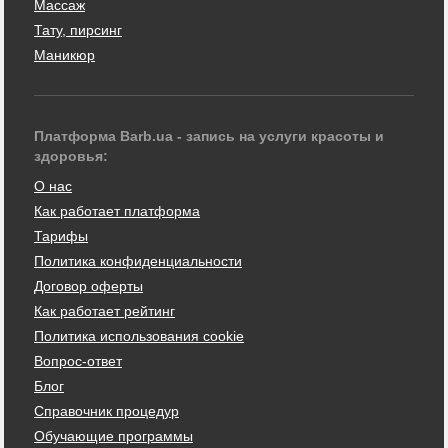
Массаж
Тату, пирсинг
Маникюр
Платформа Barb.ua - запись на услуги красоты и
здоровья:
О нас
Как работает платформа
Тарифы
Политика конфиденциальности
Договор оферты
Как работает рейтинг
Политика использования cookie
Вопрос-ответ
Блог
Справочник процедур
Обучающие программы