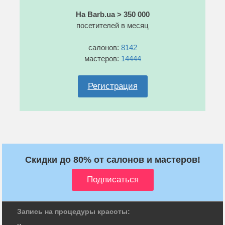
На Barb.ua > 350 000
посетителей в месяц
салонов:
8142
мастеров:
14444
Регистрация
Скидки до 80% от салонов и мастеров!
Запись на процедуры красоты: