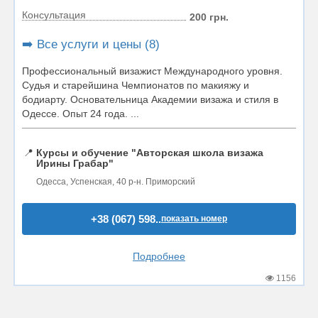
Консультация
200 грн.
➡️ Все услуги и цены (8)
Профессиональный визажист Международного уровня.
Судья и старейшина Чемпионатов по макияжу и
бодиарту. Основательница Академии визажа и стиля в
Одессе. Опыт 24 года. ...
📍
Курсы и обучение "Авторская школа визажа
Ирины Грабар"
Одесса, Успенская, 40 р-н. Приморский
+38 (067) 598..
показать номер
Подробнее
1156