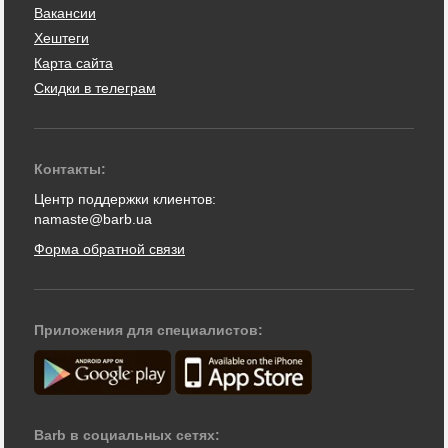
Вакансии
Хештеги
Карта сайта
Скидки в телеграм
Контакты:
Центр поддержки клиентов:
namaste@barb.ua
Форма обратной связи
Приложения для специалистов:
Barb в социальных сетях: