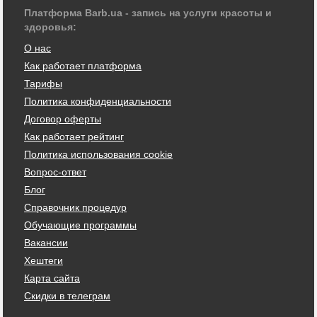
Платформа Barb.ua - запись на услуги красоты и
здоровья:
О нас
Как работает платформа
Тарифы
Политика конфиденциальности
Договор оферты
Как работает рейтинг
Политика использования cookie
Вопрос-ответ
Блог
Справочник процедур
Обучающие программы
Вакансии
Хештеги
Карта сайта
Скидки в телеграм