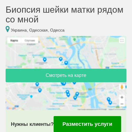
Биопсия шейки матки рядом
со мной
Украина, Одесская, Одесса
Смотреть на карте
Разместить услуги
Нужны клиенты?