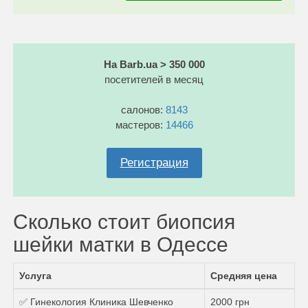
На Barb.ua > 350 000
посетителей в месяц
салонов:
8143
мастеров:
14466
Регистрация
Сколько стоит биопсия
шейки матки в Одессе
Услуга
Средняя цена
✅ Гинекология Клиника Шевченко
2000 грн