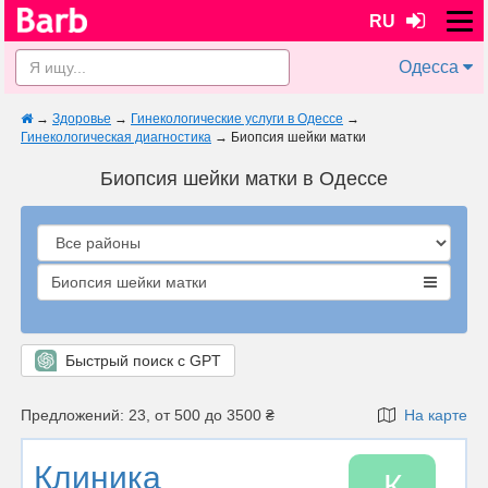
RU
Одесса
→
Здоровье
→
Гинекологические услуги в Одессе
→
Гинекологическая диагностика
→
Биопсия шейки матки
Биопсия шейки матки в Одессе
Биопсия шейки матки
Быстрый поиск с GPT
Предложений: 23, от 500 до 3500 ₴
На карте
Клиника
К