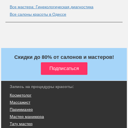
Все мастера: Гинекологическая диагностика
Все салоны красоты в Одессе
Скидки до 80% от салонов и мастеров!
Запись на процедуры красоты:
Косметолог
Массажист
Парикмахер
Мастер маникюра
Тату мастер