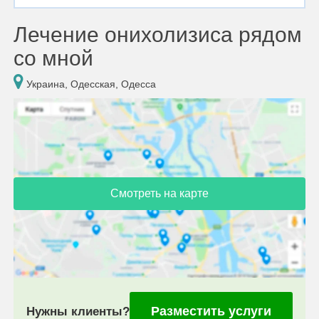
Лечение онихолизиса рядом
со мной
Украина, Одесская, Одесса
Смотреть на карте
Разместить услуги
Нужны клиенты?