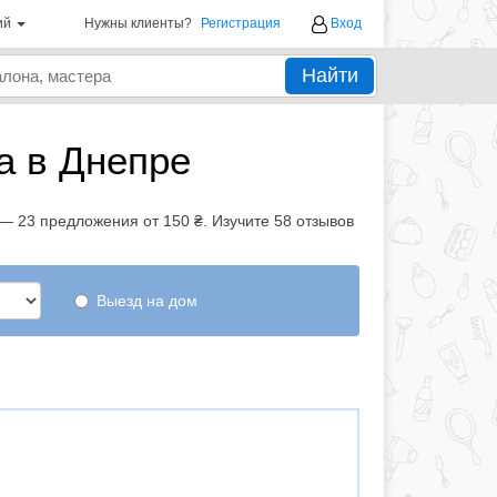
ий
Нужны клиенты?
Регистрация
Вход
Найти
а в Днепре
— 23 предложения от 150 ₴. Изучите 58 отзывов
Выезд на дом