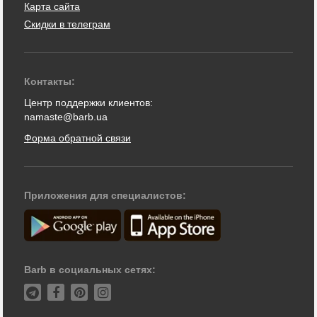
Карта сайта
Скидки в телеграм
Контакты:
Центр поддержки клиентов:
namaste@barb.ua
Форма обратной связи
Приложения для специалистов:
Barb в социальных сетях: