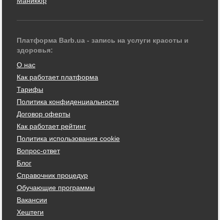
Маникюр
Платформа Barb.ua - запись на услуги красоты и
здоровья:
О нас
Как работает платформа
Тарифы
Политика конфиденциальности
Договор оферты
Как работает рейтинг
Политика использования cookie
Вопрос-ответ
Блог
Справочник процедур
Обучающие программы
Вакансии
Хештеги