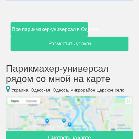
Все парикмахер-универсал в Одессе
Разместить услуги
Парикмахер-универсал
рядом со мной на карте
Украина, Одесская, Одесса, микрорайон Царское село
Смотреть на карте