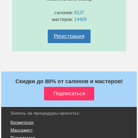
салонов:
8137
мастеров:
14469
Регистрация
Скидки до 80% от салонов и мастеров!
Запись на процедуры красоты:
Косметолог
Массажист
Парикмахер