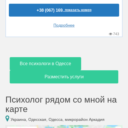
+38 (067) 169..
показать номер
Подробнее
743
Все психологи в Одессе
Разместить услуги
Психолог рядом со мной на
карте
Украина, Одесская, Одесса, микрорайон Аркадия