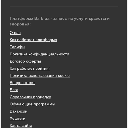
Платформа Barb.ua - запись на услуги красоты и
здоровья:
О нас
Как работает платформа
Тарифы
Политика конфиденциальности
Договор оферты
Как работает рейтинг
Политика использования cookie
Вопрос-ответ
Блог
Справочник процедур
Обучающие программы
Вакансии
Хештеги
Карта сайта