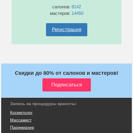
салонов:
8142
мастеров:
14450
Регистрация
Скидки до 80% от салонов и мастеров!
Запись на процедуры красоты:
Косметолог
Массажист
Парикмахер