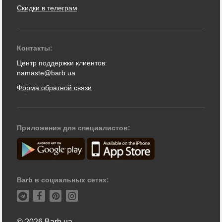
Скидки в телеграм
Контакты:
Центр поддержки клиентов:
namaste@barb.ua
Форма обратной связи
Приложения для специалистов:
Barb в социальных сетях:
© 2026 Barb.ua