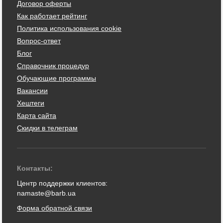
Договор оферты
Как работает рейтинг
Политика использования cookie
Вопрос-ответ
Блог
Справочник процедур
Обучающие программы
Вакансии
Хештеги
Карта сайта
Скидки в телеграм
Контакты:
Центр поддержки клиентов:
namaste@barb.ua
Форма обратной связи