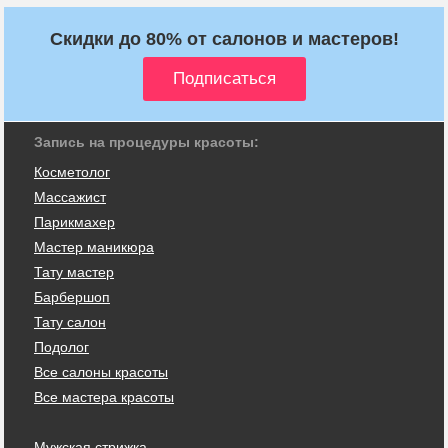
Скидки до 80% от салонов и мастеров!
Запись на процедуры красоты:
Косметолог
Массажист
Парикмахер
Мастер маникюра
Тату мастер
Барбершоп
Тату салон
Подолог
Все салоны красоты
Все мастера красоты
Мужская стрижка