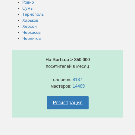
Ровно
Сумы
Тернополь
Харьков
Херсон
Черкассы
Чернигов
На Barb.ua > 350 000
посетителей в месяц
салонов:
8137
мастеров:
14469
Регистрация