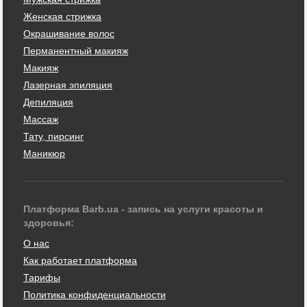
Женская стрижка
Окрашивание волос
Перманентный макияж
Макияж
Лазерная эпиляция
Депиляция
Массаж
Тату, пирсинг
Маникюр
Платформа Barb.ua - запись на услуги красоты и
здоровья:
О нас
Как работает платформа
Тарифы
Политика конфиденциальности