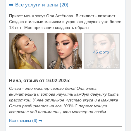
➡️ Все услуги и цены (20)
Привет меня зовут Оля Аксёнова Я стилист - визажист
Создаю стильные макияжи и украшаю девушек уже более
13 лет. Мое призвание создавать образы...
45 фото
Нина, отзыв от 16.02.2025:
Ольга - это мастер своего дела! Она очень
внимательна и готова научить каждую девушку быть
красоткой. У неё отличное чувство вкуса и в макияже
Ольга разбирается на все 100% С первых минут
встречи с ней понимаешь, что мастер на своём...
Все отзывы (6) ➡️