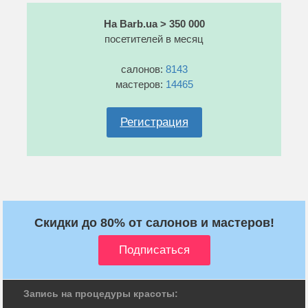
На Barb.ua > 350 000
посетителей в месяц
салонов:
8143
мастеров:
14465
Регистрация
Скидки до 80% от салонов и мастеров!
Запись на процедуры красоты: