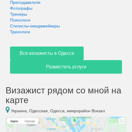
Преподаватели
Фотографы
Тренеры
Психологи
Стилисты-имиджмейкеры
Трихологи
Все визажисты в Одессе
Разместить услуги
Визажист рядом со мной на
карте
Украина, Одесская, Одесса, микрорайон Вокзал