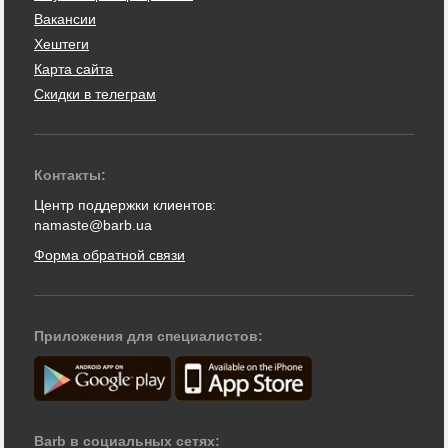
Вакансии
Хештеги
Карта сайта
Скидки в телеграм
Контакты:
Центр поддержки клиентов:
namaste@barb.ua
Форма обратной связи
Приложения для специалистов:
Barb в социальных сетях: