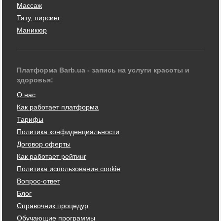
Массаж
Тату, пирсинг
Маникюр
Платформа Barb.ua - запись на услуги красоты и
здоровья:
О нас
Как работает платформа
Тарифы
Политика конфиденциальности
Договор оферты
Как работает рейтинг
Политика использования cookie
Вопрос-ответ
Блог
Справочник процедур
Обучающие программы