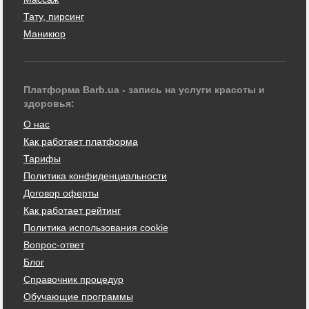
Тату, пирсинг
Маникюр
Платформа Barb.ua - запись на услуги красоты и
здоровья:
О нас
Как работает платформа
Тарифы
Политика конфиденциальности
Договор оферты
Как работает рейтинг
Политика использования cookie
Вопрос-ответ
Блог
Справочник процедур
Обучающие программы