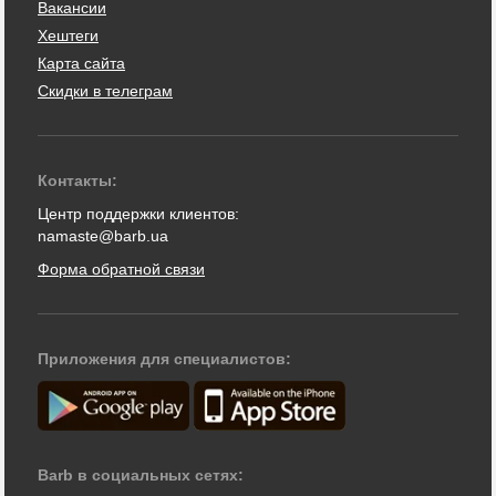
Вакансии
Хештеги
Карта сайта
Скидки в телеграм
Контакты:
Центр поддержки клиентов:
namaste@barb.ua
Форма обратной связи
Приложения для специалистов:
Barb в социальных сетях: