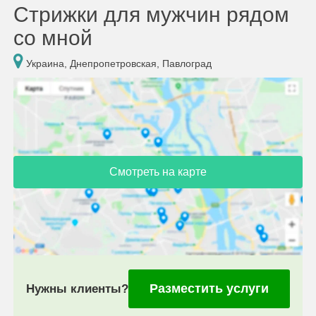
Стрижки для мужчин рядом
со мной
Украина, Днепропетровская, Павлоград
Смотреть на карте
Разместить услуги
Нужны клиенты?