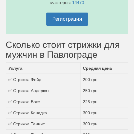
мастеров:
14470
Регистрация
Сколько стоит стрижки для
мужчин в Павлограде
Услуга
Средняя цена
✅ Стрижка Фейд
200 грн
✅ Стрижка Андеркат
250 грн
✅ Стрижка Бокс
225 грн
✅ Стрижка Канадка
300 грн
✅ Стрижка Теннис
300 грн