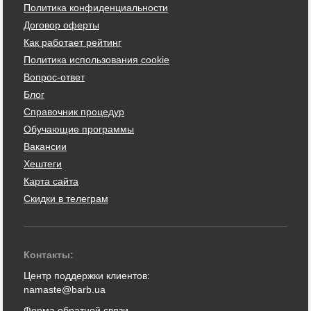
Политика конфиденциальности
Договор оферты
Как работает рейтинг
Политика использования cookie
Вопрос-ответ
Блог
Справочник процедур
Обучающие программы
Вакансии
Хештеги
Карта сайта
Скидки в телеграм
Контакты:
Центр поддержки клиентов:
namaste@barb.ua
Форма обратной связи