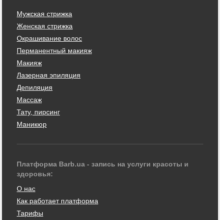
Мужская стрижка
Женская стрижка
Окрашивание волос
Перманентный макияж
Макияж
Лазерная эпиляция
Депиляция
Массаж
Тату, пирсинг
Маникюр
Платформа Barb.ua - запись на услуги красоты и
здоровья:
О нас
Как работает платформа
Тарифы