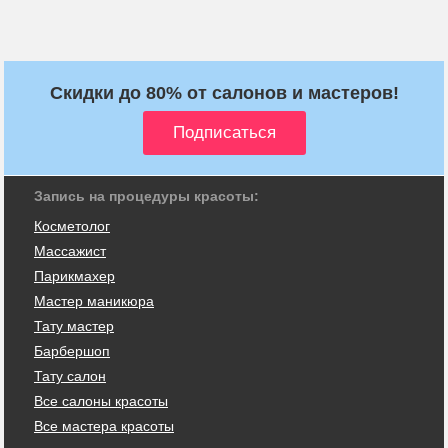
Скидки до 80% от салонов и мастеров!
Запись на процедуры красоты:
Косметолог
Массажист
Парикмахер
Мастер маникюра
Тату мастер
Барбершоп
Тату салон
Все салоны красоты
Все мастера красоты