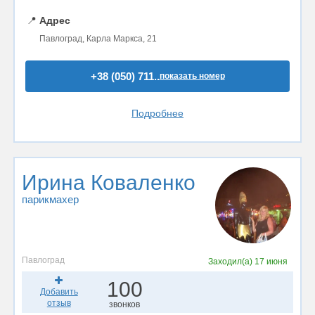
📍
Адрес
Павлоград, Карла Маркса, 21
+38 (050) 711..
показать номер
Подробнее
Ирина Коваленко
парикмахер
Павлоград
Заходил(а)
17 июня
100
Добавить
отзыв
звонков