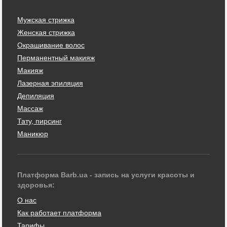
Мужская стрижка
Женская стрижка
Окрашивание волос
Перманентный макияж
Макияж
Лазерная эпиляция
Депиляция
Массаж
Тату, пирсинг
Маникюр
Платформа Barb.ua - запись на услуги красоты и
здоровья:
О нас
Как работает платформа
Тарифы