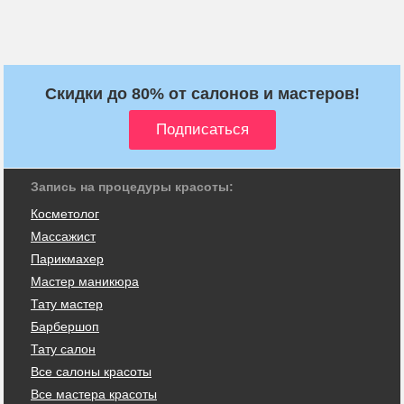
Скидки до 80% от салонов и мастеров!
Запись на процедуры красоты:
Косметолог
Массажист
Парикмахер
Мастер маникюра
Тату мастер
Барбершоп
Тату салон
Все салоны красоты
Все мастера красоты