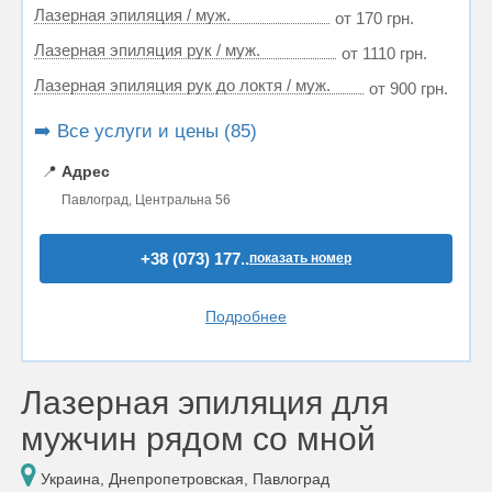
Лазерная эпиляция / муж.
от 170 грн.
Лазерная эпиляция рук / муж.
от 1110 грн.
Лазерная эпиляция рук до локтя / муж.
от 900 грн.
➡️ Все услуги и цены (85)
📍
Адрес
Павлоград, Центральна 56
+38 (073) 177..
показать номер
Подробнее
Лазерная эпиляция для
мужчин рядом со мной
Украина, Днепропетровская, Павлоград