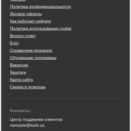
Политика конфиденциальности
Договор оферты
Как работает рейтинг
Политика использования cookie
Вопрос-ответ
Блог
Справочник процедур
Обучающие программы
Вакансии
Хештеги
Карта сайта
Скидки в телеграм
Контакты:
Центр поддержки клиентов:
namaste@barb.ua