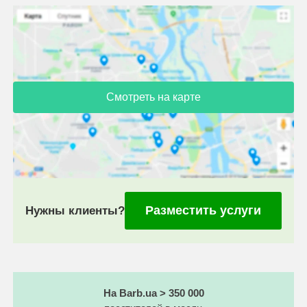
Смотреть на карте
Разместить услуги
Нужны клиенты?
На Barb.ua > 350 000