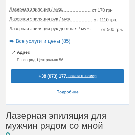
Лазерная эпиляция / муж.
от 170 грн.
Лазерная эпиляция рук / муж.
от 1110 грн.
Лазерная эпиляция рук до локтя / муж.
от 900 грн.
➡️ Все услуги и цены (85)
📍
Адрес
Павлоград, Центральна 56
+38 (073) 177..
показать номер
Подробнее
Лазерная эпиляция для
мужчин рядом со мной