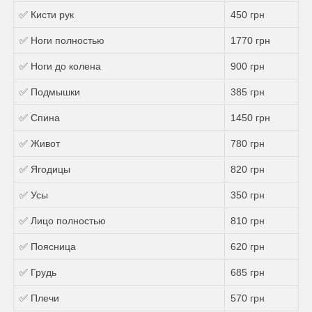
✅ Кисти рук
450 грн
✅ Ноги полностью
1770 грн
✅ Ноги до колена
900 грн
✅ Подмышки
385 грн
✅ Спина
1450 грн
✅ Живот
780 грн
✅ Ягодицы
820 грн
✅ Усы
350 грн
✅ Лицо полностью
810 грн
✅ Поясница
620 грн
✅ Грудь
685 грн
✅ Плечи
570 грн