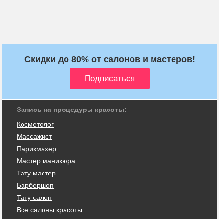
Скидки до 80% от салонов и мастеров!
Запись на процедуры красоты:
Косметолог
Массажист
Парикмахер
Мастер маникюра
Тату мастер
Барбершоп
Тату салон
Все салоны красоты