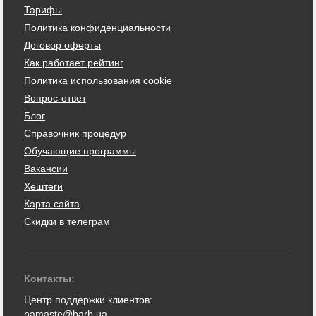
Тарифы
Политика конфиденциальности
Договор оферты
Как работает рейтинг
Политика использования cookie
Вопрос-ответ
Блог
Справочник процедур
Обучающие программы
Вакансии
Хештеги
Карта сайта
Скидки в телеграм
Контакты:
Центр поддержки клиентов:
namaste@barb.ua