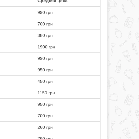
Средняя цена
990 грн
700 грн
380 грн
1900 грн
990 грн
950 грн
450 грн
1150 грн
950 грн
700 грн
260 грн
790 грн