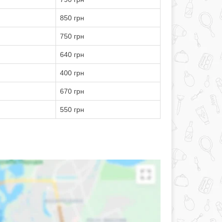
850 грн
750 грн
640 грн
400 грн
670 грн
550 грн