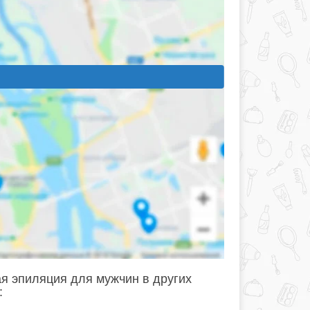
я эпиляция для мужчин в других
: