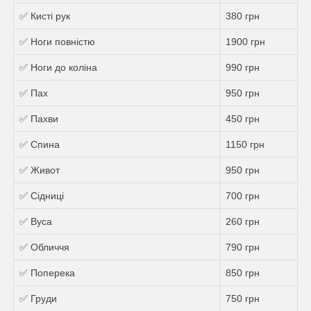
✅ Кисті рук
380 грн
✅ Ноги повністю
1900 грн
✅ Ноги до коліна
990 грн
✅ Пах
950 грн
✅ Пахви
450 грн
✅ Спина
1150 грн
✅ Живот
950 грн
✅ Сідниці
700 грн
✅ Вуса
260 грн
✅ Обличчя
790 грн
✅ Поперека
850 грн
✅ Груди
750 грн