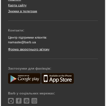
Карта сайту
Знижки в телеграм
Контакти:
Центр підтримки клієнтів:
namaste@barb.ua
Форма зворотнього зв'язку
Застосунки для фахівців:
Barb у соціальних мережах: