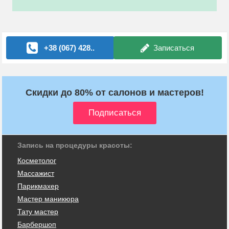
+38 (067) 428..
Записаться
Скидки до 80% от салонов и мастеров!
Запись на процедуры красоты:
Косметолог
Массажист
Парикмахер
Мастер маникюра
Тату мастер
Барбершоп