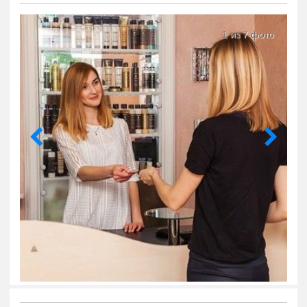
1 из 7 фото