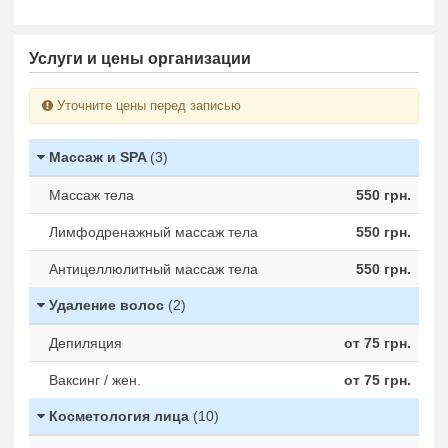
Услуги и цены организации
Уточните цены перед записью
Массаж и SPA
(3)
Массаж тела
550 грн.
Лимфодренажный массаж тела
550 грн.
Антицеллюлитный массаж тела
550 грн.
Удаление волос
(2)
Депиляция
от 75 грн.
Ваксинг / жен.
от 75 грн.
Косметология лица
(10)