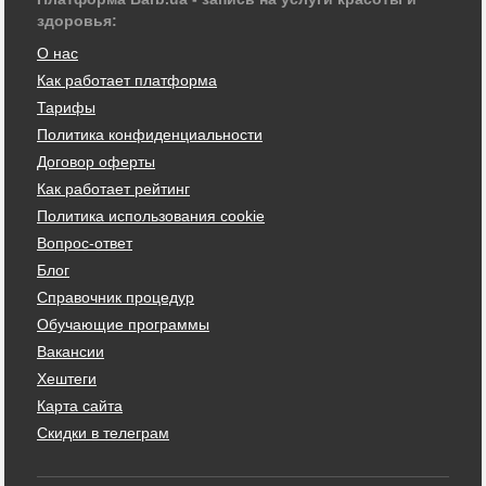
здоровья:
О нас
Как работает платформа
Тарифы
Политика конфиденциальности
Договор оферты
Как работает рейтинг
Политика использования cookie
Вопрос-ответ
Блог
Справочник процедур
Обучающие программы
Вакансии
Хештеги
Карта сайта
Скидки в телеграм