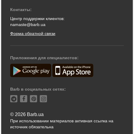
Контакты:
Центр поддержки клиентов:
namaste@barb.ua
Форма обратной связи
Приложения для специалистов:
Barb в социальных сетях:
© 2026 Barb.ua
При использовании материалов активная ссылка на
источник обязательна