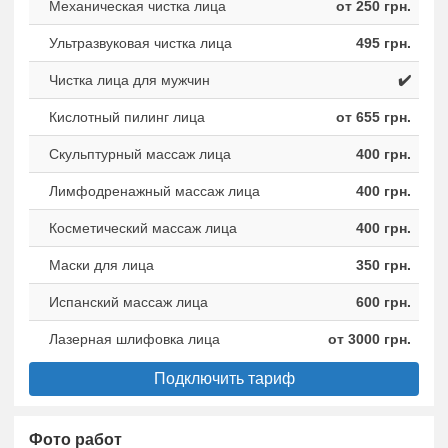
Механическая чистка лица
от 250 грн.
Ультразвуковая чистка лица
495 грн.
Чистка лица для мужчин
✔️
Кислотный пилинг лица
от 655 грн.
Скульптурный массаж лица
400 грн.
Лимфодренажный массаж лица
400 грн.
Косметический массаж лица
400 грн.
Маски для лица
350 грн.
Испанский массаж лица
600 грн.
Лазерная шлифовка лица
от 3000 грн.
Подключить тариф
Фото работ