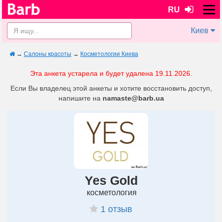
RU
Киев
→
Салоны красоты
→
Косметологии Киева
Эта анкета устарела и будет удалена 19.11.2026.
Если Вы владелец этой анкеты и хотите восстановить доступ,
напишите на
namaste@barb.ua
Yes Gold
косметология
1 отзыв