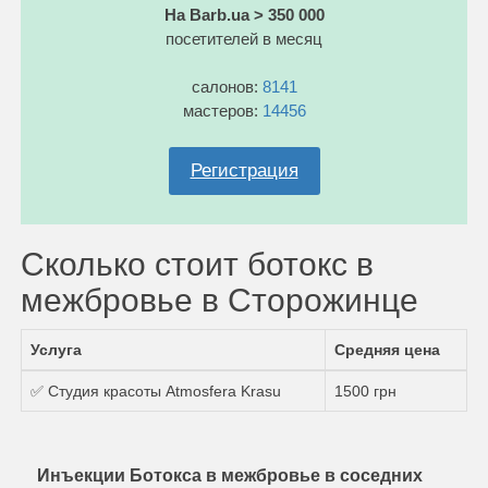
На Barb.ua > 350 000
посетителей в месяц
салонов:
8141
мастеров:
14456
Регистрация
Сколько стоит ботокс в
межбровье в Сторожинце
Услуга
Средняя цена
✅ Студия красоты Atmosfera Krasu
1500 грн
Инъекции Ботокса в межбровье в соседних