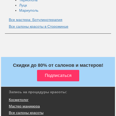
Луцк
Мариуполь
Все мастера: Ботулинотерапия
Все салоны красоты в Сторожинце
Скидки до 80% от салонов и мастеров!
Запись на процедуры красоты:
Косметолог
Мастер маникюра
Все салоны красоты