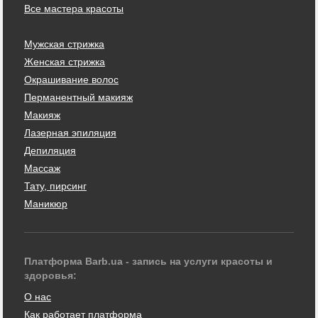
Все мастера красоты
Мужская стрижка
Женская стрижка
Окрашивание волос
Перманентный макияж
Макияж
Лазерная эпиляция
Депиляция
Массаж
Тату, пирсинг
Маникюр
Платформа Barb.ua - запись на услуги красоты и
здоровья:
О нас
Как работает платформа