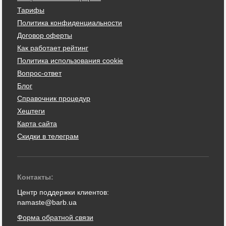
Тарифы
Политика конфиденциальности
Договор оферты
Как работает рейтинг
Политика использования cookie
Вопрос-ответ
Блог
Справочник процедур
Хештеги
Карта сайта
Скидки в телеграм
Контакты:
Центр поддержки клиентов:
namaste@barb.ua
Форма обратной связи