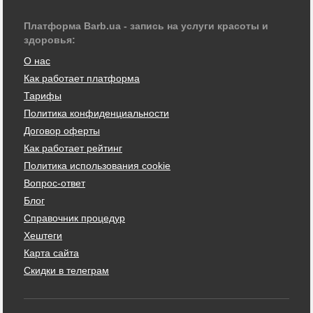
Платформа Barb.ua - запись на услуги красоты и
здоровья:
О нас
Как работает платформа
Тарифы
Политика конфиденциальности
Договор оферты
Как работает рейтинг
Политика использования cookie
Вопрос-ответ
Блог
Справочник процедур
Хештеги
Карта сайта
Скидки в телеграм