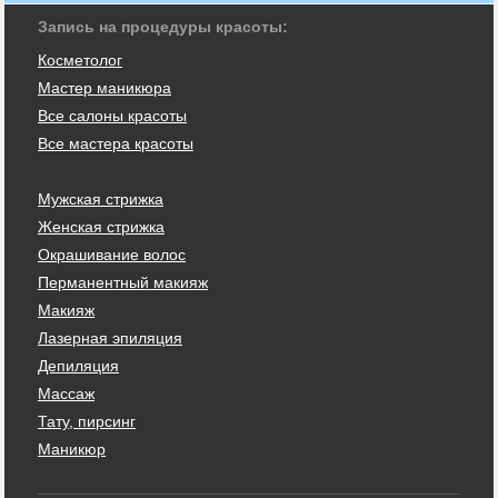
Запись на процедуры красоты:
Косметолог
Мастер маникюра
Все салоны красоты
Все мастера красоты
Мужская стрижка
Женская стрижка
Окрашивание волос
Перманентный макияж
Макияж
Лазерная эпиляция
Депиляция
Массаж
Тату, пирсинг
Маникюр