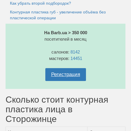
Как убрать второй подбородок?
Контурная пластика губ - увеличение объёма без
пластической операции
На Barb.ua > 350 000
посетителей в месяц
салонов:
8142
мастеров:
14451
Регистрация
Сколько стоит контурная
пластика лица в
Сторожинце