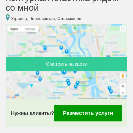
со мной
Украина, Черновицкая, Сторожинец
Смотреть на карте
Разместить услуги
Нужны клиенты?