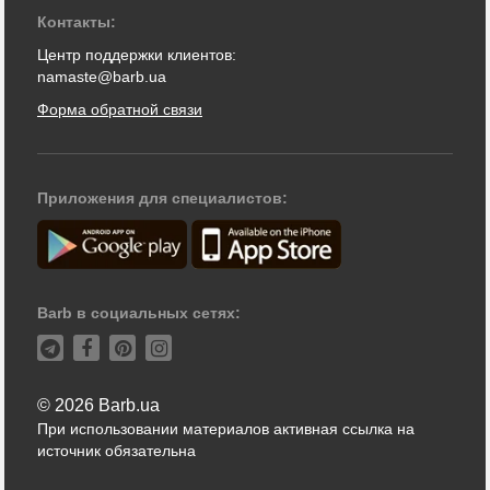
Контакты:
Центр поддержки клиентов:
namaste@barb.ua
Форма обратной связи
Приложения для специалистов:
Barb в социальных сетях:
© 2026 Barb.ua
При использовании материалов активная ссылка на
источник обязательна