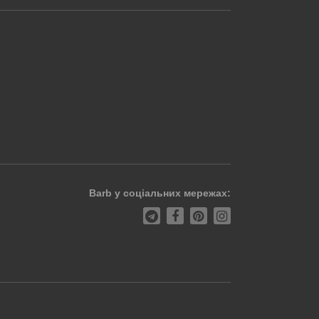
Barb у соціальних мережах: