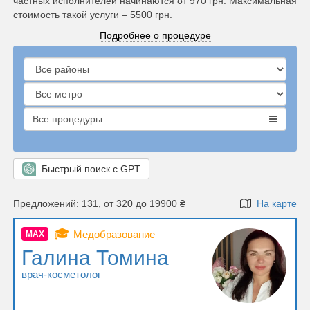
частных исполнителей начинаются от 970 грн. Максимальная
стоимость такой услуги – 5500 грн.
Подробнее о процедуре
Все процедуры
Быстрый поиск с GPT
Предложений: 131, от 320 до 19900 ₴
На карте
🎓
Медобразование
MAX
Галина Томина
врач-косметолог