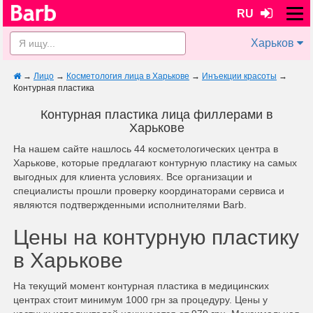
RU
Харьков
→
Лицо
→
Косметология лица в Харькове
→
Инъекции красоты
→
Контурная пластика
Контурная пластика лица филлерами в
Харькове
На нашем сайте нашлось 44 косметологических центра в
Харькове, которые предлагают контурную пластику на самых
выгодных для клиента условиях. Все организации и
специалисты прошли проверку координаторами сервиса и
являются подтвержденными исполнителями Barb.
Цены на контурную пластику
в Харькове
На текущий момент контурная пластика в медицинских
центрах стоит минимум 1000 грн за процедуру. Цены у