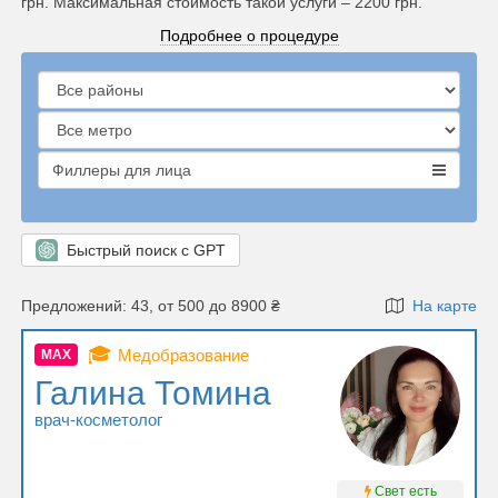
грн. Максимальная стоимость такой услуги – 2200 грн.
Подробнее о процедуре
Филлеры для лица
Быстрый поиск с GPT
Предложений: 43, от 500 до 8900 ₴
На карте
🎓
Медобразование
MAX
Галина Томина
врач-косметолог
Свет есть