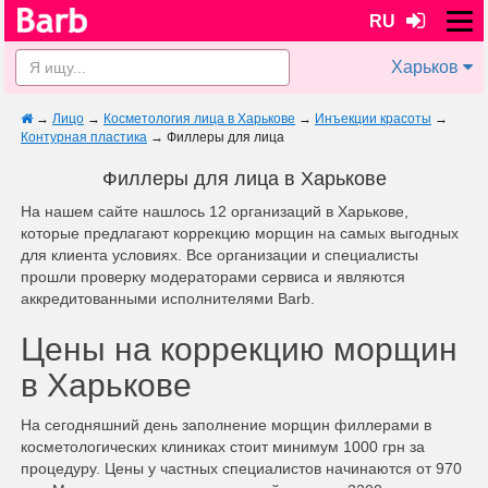
RU
Харьков
→
Лицо
→
Косметология лица в Харькове
→
Инъекции красоты
→
Контурная пластика
→
Филлеры для лица
Филлеры для лица в Харькове
На нашем сайте нашлось 12 организаций в Харькове,
которые предлагают коррекцию морщин на самых выгодных
для клиента условиях. Все организации и специалисты
прошли проверку модераторами сервиса и являются
аккредитованными исполнителями Barb.
Цены на коррекцию морщин
в Харькове
На сегодняшний день заполнение морщин филлерами в
косметологических клиниках стоит минимум 1000 грн за
процедуру. Цены у частных специалистов начинаются от 970