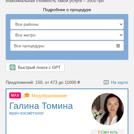
Максимальная стоимость такой услуги – 3500 грн.
Подробнее о процедуре
Все процедуры
Быстрый поиск с GPT
Предложений: 150, от 473 до 11000 ₴
На карте
🎓
Медобразование
MAX
Галина Томина
врач-косметолог
Свет есть