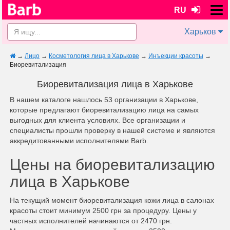
RU
Харьков
→
Лицо
→
Косметология лица в Харькове
→
Инъекции красоты
→
Биоревитализация
Биоревитализация лица в Харькове
В нашем каталоге нашлось 53 организации в Харькове,
которые предлагают биоревитализацию лица на самых
выгодных для клиента условиях. Все организации и
специалисты прошли проверку в нашей системе и являются
аккредитованными исполнителями Barb.
Цены на биоревитализацию
лица в Харькове
На текущий момент биоревитализация кожи лица в салонах
красоты стоит минимум 2500 грн за процедуру. Цены у
частных исполнителей начинаются от 2470 грн.